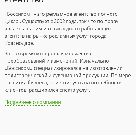
«Боссиком» – это рекламное агентство полного
цикла . Существует с 2002 года, так что по праву
является одним из самых долго работающих
агентств на рынке рекламных услуг города
Краснодаре.
За это время мы прошли множество
преобразований и изменений. Изначально
«Боссиком» специализировался на изготовлении
полиграфической и сувенирной продукции. По мере
развития бизнеса, ориентируясь на потребности
клиентов, расширился спектр услуг.
Подробнее о компании