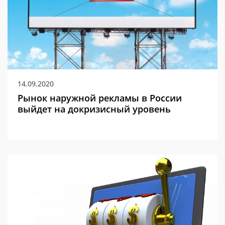
14.09.2020
Рынок наружной рекламы в России
выйдет на докризисный уровень