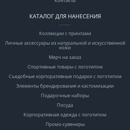
Контакты
КАТАЛОГ ДЛЯ НАНЕСЕНИЯ
Коллекции с принтами
Личные аксессуары из натуральной и искусственной
кожи
Мерч на заказ
Спортивные товары с логотипом
Съедобные корпоративные подарки с логотипом
Элементы брендирования и кастомизации
Подарочные наборы
Посуда
Корпоративная одежда с логотипом
Промо-сувениры