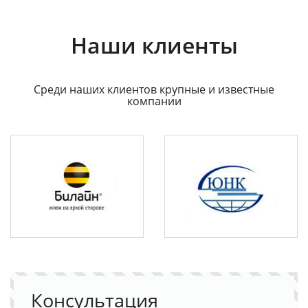
Наши клиенты
Среди наших клиентов крупные и известные
компании
Консультация