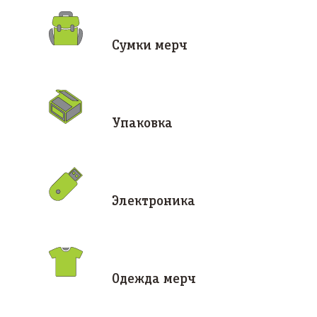
Сумки мерч
Упаковка
Электроника
Одежда мерч