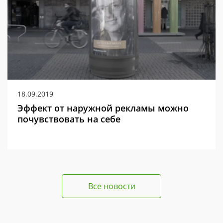
18.09.2019
Эффект от наружной рекламы можно
почувствовать на себе
Все новости