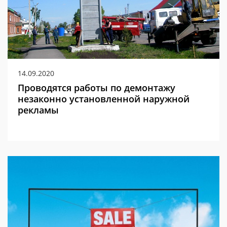
14.09.2020
Проводятся работы по демонтажу
незаконно установленной наружной
рекламы