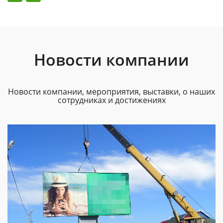
Новости компании
Новости компании, мероприятия, выставки, о наших
сотрудниках и достижениях