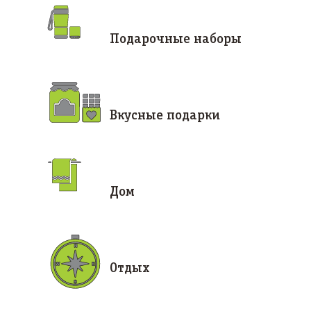
Подарочные наборы
Вкусные подарки
Дом
Отдых