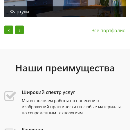
Фартуки
‹
›
Все портфолио
Наши преимущества
Широкий спектр услуг
Мы выполняем работы по нанесению
изображений практически на любые материалы
по современным технологиям
Качество