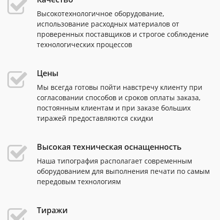
Высокотехнологичное оборудование,
использование расходных материалов от
проверенных поставщиков и строгое соблюдение
технологических процессов
Цены
Мы всегда готовы пойти навстречу клиенту при
согласовании способов и сроков оплаты заказа,
постоянным клиентам и при заказе больших
тиражей предоставляются скидки
Высокая техническая оснащенность
Наша типография располагает современным
оборудованием для выполнения печати по самым
передовым технологиям
Тиражи