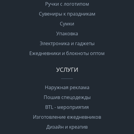
Ручки с логотипом
Сувениры к праздникам
Сумки
Упаковка
Электроника и гаджеты
Ежедневники и блокноты оптом
УСЛУГИ
Наружная реклама
Пошив спецодежды
BTL - мероприятия
Изготовление ежедневников
Дизайн и креатив