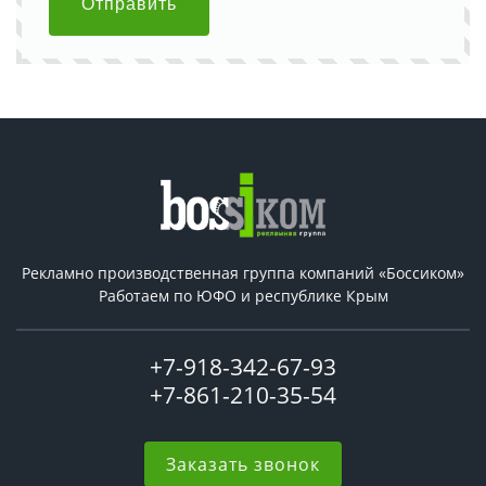
Отправить
Рекламно производственная группа компаний «Боссиком»
Работаем по ЮФО и республике Крым
+7-918-342-67-93
+7-861-210-35-54
Заказать звонок