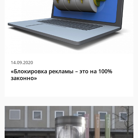
14.09.2020
«Блокировка рекламы – это на 100%
законно»