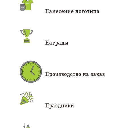
Нанесение логотипа
Награды
Производство на заказ
Праздники