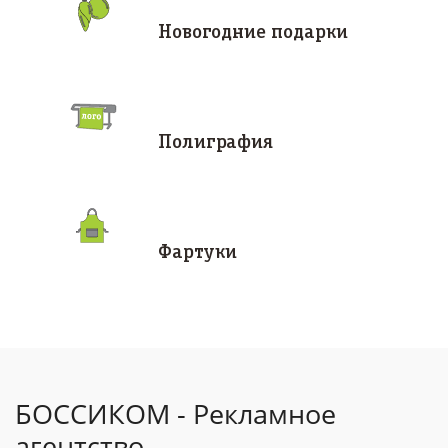
Новогодние подарки
Полиграфия
Фартуки
БОССИКОМ - Рекламное
агентство