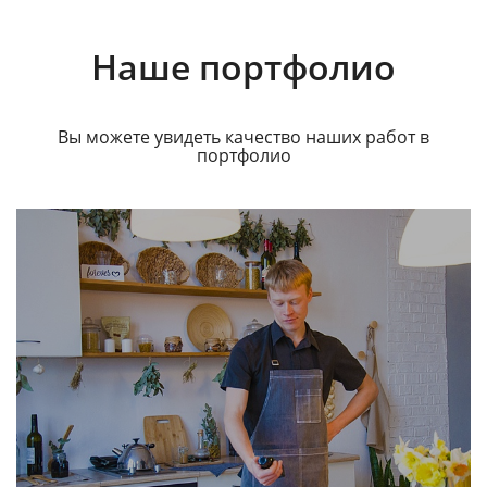
Наше портфолио
Вы можете увидеть качество наших работ в
портфолио