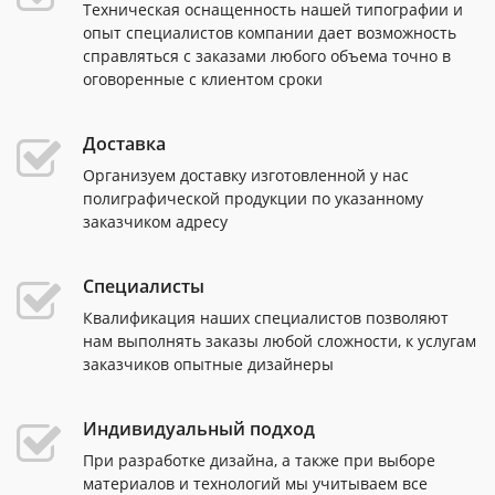
Техническая оснащенность нашей типографии и
опыт специалистов компании дает возможность
справляться с заказами любого объема точно в
оговоренные с клиентом сроки
Доставка
Организуем доставку изготовленной у нас
полиграфической продукции по указанному
заказчиком адресу
Специалисты
Квалификация наших специалистов позволяют
нам выполнять заказы любой сложности, к услугам
заказчиков опытные дизайнеры
Индивидуальный подход
При разработке дизайна, а также при выборе
материалов и технологий мы учитываем все