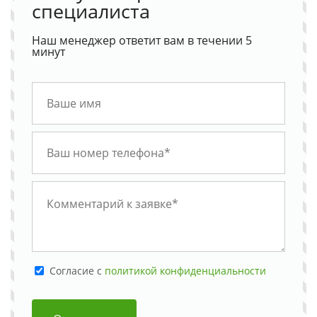
специалиста
Наш менеджер ответит вам в течении 5
минут
Cогласие с
политикой конфиденциальности