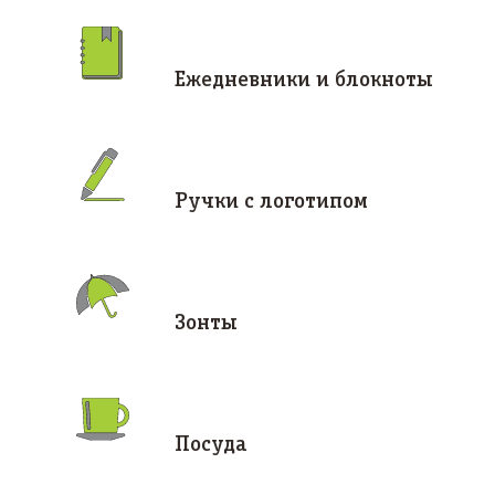
Ежедневники и блокноты
Ручки с логотипом
Зонты
Посуда