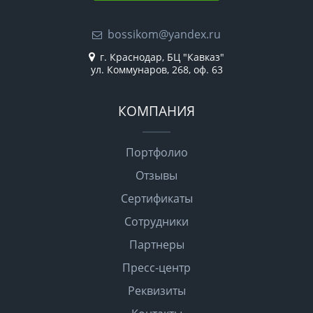
bossikom@yandex.ru
г. Краснодар, БЦ "Кавказ"
ул. Коммунаров, 268, оф. 63
КОМПАНИЯ
Портфолио
Отзывы
Сертификаты
Сотрудники
Партнеры
Пресс-центр
Реквизиты