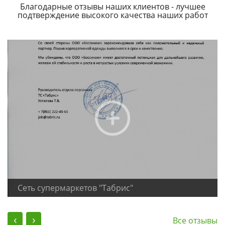
Благодарные отзывы наших клиентов - лучшее
подтверждение высокого качества наших работ
Сеть супермаркетов "Табрис"
‹
›
Все отзывы