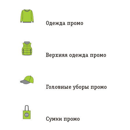
Одежда промо
Верхняя одежда промо
Головные уборы промо
Сумки промо