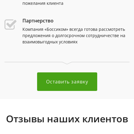
пожелания клиента
Партнерство
Компания «Боссиком» всегда готова рассмотреть
предложения о долгосрочном сотрудничестве на
взаимовыгодных условиях
Оставить заявку
Отзывы наших клиентов