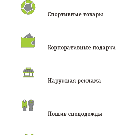
Спортивные товары
Корпоративные подарки
Наружная реклама
Пошив спецодежды