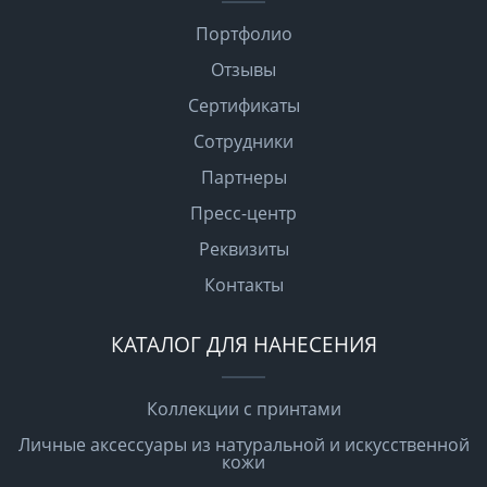
Портфолио
Отзывы
Сертификаты
Сотрудники
Партнеры
Пресс-центр
Реквизиты
Контакты
КАТАЛОГ ДЛЯ НАНЕСЕНИЯ
Коллекции с принтами
Личные аксессуары из натуральной и искусственной
кожи