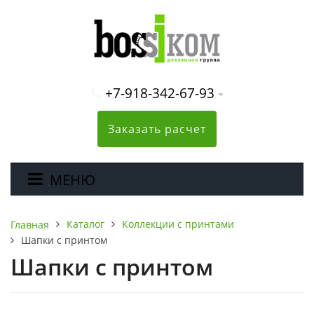
+7-918-342-67-93
Заказать расчет
МЕНЮ
Каталог
Коллекции с принтами
Главная
Шапки с принтом
Шапки с принтом