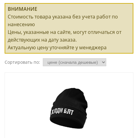
ВНИМАНИЕ
Стоимость товара указана без учета работ по
нанесению
Цены, указанные на сайте, могут отличаться от
действующих на дату заказа.
Актуальную цену уточняйте у менеджера
Сортировать по: