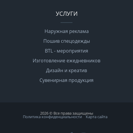
УСЛУГИ
Наружная реклама
Пошив спецодежды
BTL - мероприятия
Изготовление ежедневников
Дизайн и креатив
Сувенирная продукция
2026 © Все права защищены
Политика конфиденциальности
Карта сайта