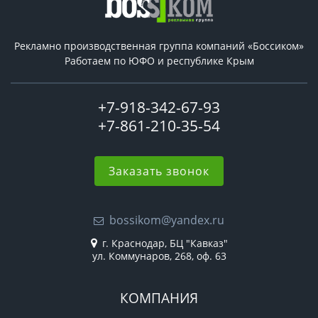
Рекламно производственная группа компаний «Боссиком»
Работаем по ЮФО и республике Крым
+7-918-342-67-93
+7-861-210-35-54
Заказать звонок
bossikom@yandex.ru
г. Краснодар, БЦ "Кавказ"
ул. Коммунаров, 268, оф. 63
КОМПАНИЯ