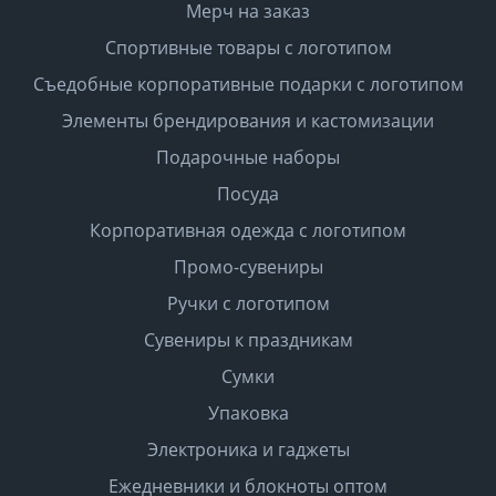
Мерч на заказ
Спортивные товары с логотипом
Съедобные корпоративные подарки с логотипом
Элементы брендирования и кастомизации
Подарочные наборы
Посуда
Корпоративная одежда с логотипом
Промо-сувениры
Ручки с логотипом
Сувениры к праздникам
Сумки
Упаковка
Электроника и гаджеты
Ежедневники и блокноты оптом