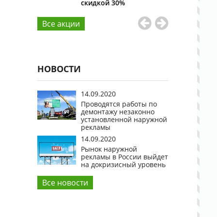
скидкой 30%
15%
Все aкции
НОВОСТИ
14.09.2020
Проводятся работы по
демонтажу незаконно
установленной наружной
рекламы
14.09.2020
Рынок наружной
рекламы в России выйдет
на докризисный уровень
Все новости