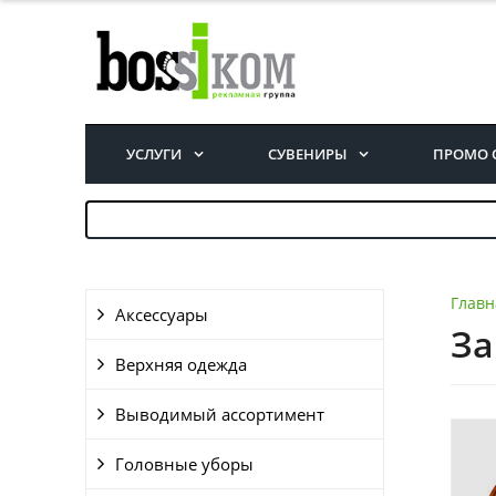
УСЛУГИ
СУВЕНИРЫ
ПРОМО 
Главн
Аксессуары
За
Верхняя одежда
Выводимый ассортимент
Головные уборы