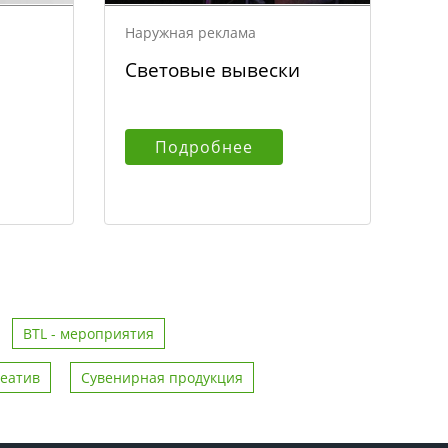
Наружная реклама
Световые вывески
Подробнее
BTL - мероприятия
реатив
Сувенирная продукция