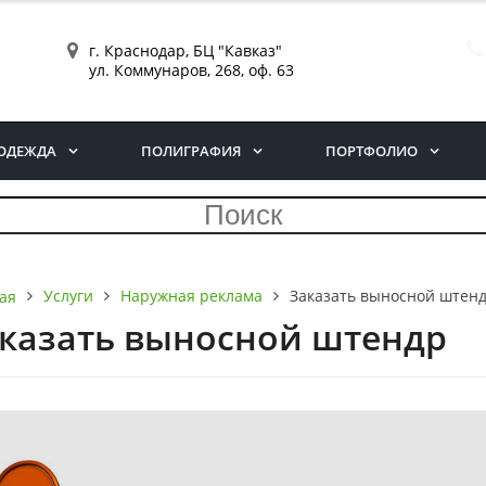
г. Краснодар, БЦ "Кавказ"
ул. Коммунаров, 268, оф. 63
ОДЕЖДА
ПОЛИГРАФИЯ
ПОРТФОЛИО
Услуги
Наружная реклама
Заказать выносной штен
ая
казать выносной штендр