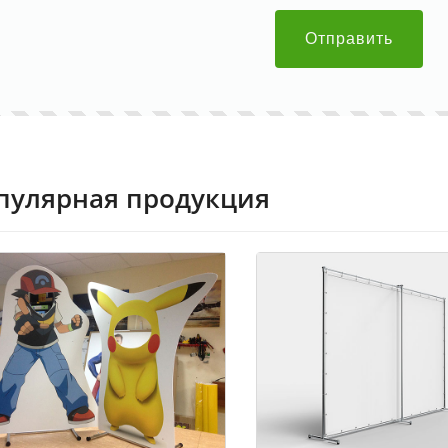
Отправить
пулярная продукция