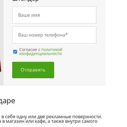
Cогласие с
политикой
конфиденциальности
Отправить
даре
в себя одну или две рекламные поверхности.
 в магазин или кафе, а также внутри самого