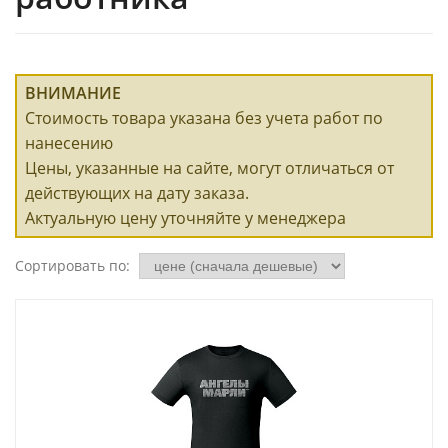
ВНИМАНИЕ
Стоимость товара указана без учета работ по
нанесению
Цены, указанные на сайте, могут отличаться от
действующих на дату заказа.
Актуальную цену уточняйте у менеджера
Сортировать по: