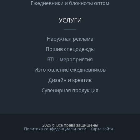
Ежедневники и блокноты оптом
УСЛУГИ
Наружная реклама
Пошив спецодежды
BTL - мероприятия
Изготовление ежедневников
Дизайн и креатив
Сувенирная продукция
2026 © Все права защищены
Политика конфиденциальности
Карта сайта