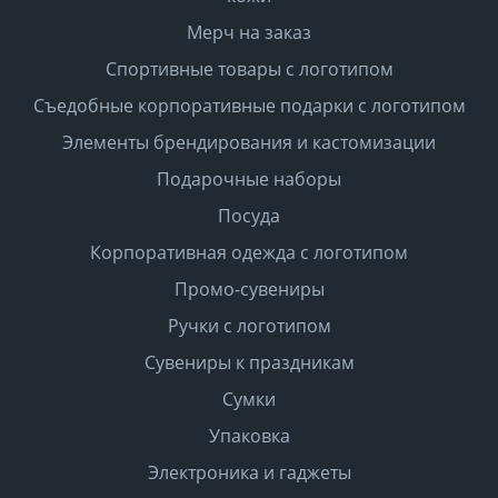
Мерч на заказ
Спортивные товары с логотипом
Съедобные корпоративные подарки с логотипом
Элементы брендирования и кастомизации
Подарочные наборы
Посуда
Корпоративная одежда с логотипом
Промо-сувениры
Ручки с логотипом
Сувениры к праздникам
Сумки
Упаковка
Электроника и гаджеты