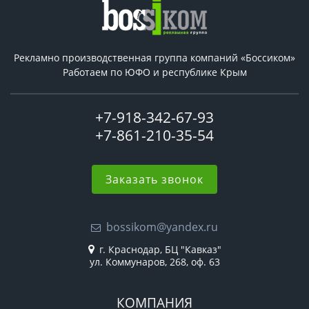
Рекламно производственная группа компаний «Боссиком»
Работаем по ЮФО и республике Крым
+7-918-342-67-93
+7-861-210-35-54
Заказать звонок
bossikom@yandex.ru
г. Краснодар, БЦ "Кавказ"
ул. Коммунаров, 268, оф. 63
КОМПАНИЯ