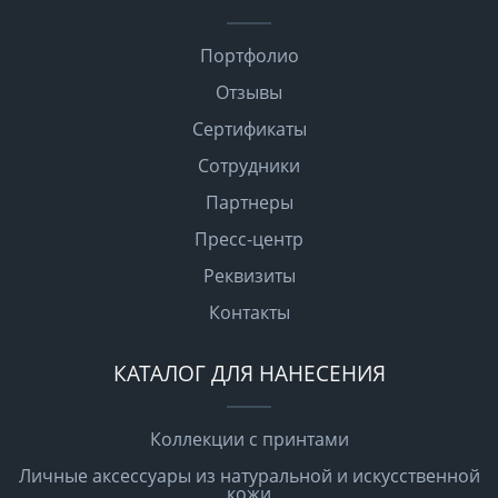
Портфолио
Отзывы
Сертификаты
Сотрудники
Партнеры
Пресс-центр
Реквизиты
Контакты
КАТАЛОГ ДЛЯ НАНЕСЕНИЯ
Коллекции с принтами
Личные аксессуары из натуральной и искусственной
кожи