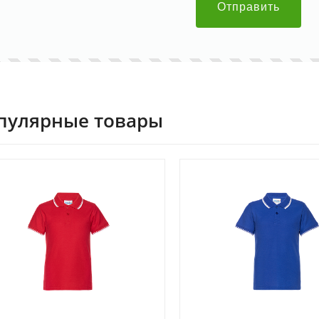
Отправить
пулярные товары