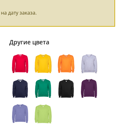
на дату заказа.
Другие цвета