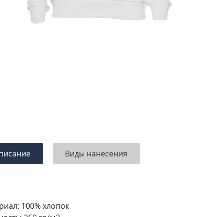
писание
Виды нанесения
риал: 100% хлопок