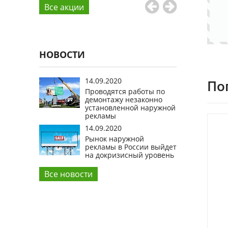
Все aкции
НОВОСТИ
14.09.2020
По
Проводятся работы по
демонтажу незаконно
установленной наружной
рекламы
14.09.2020
Рынок наружной
рекламы в России выйдет
на докризисный уровень
Все новости