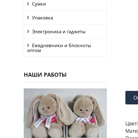
Сумки
Упаковка
Электроника и гаджеты
Ежедневники и блокноты
оптом
НАШИ РАБОТЫ
О
Цвет:
Мате