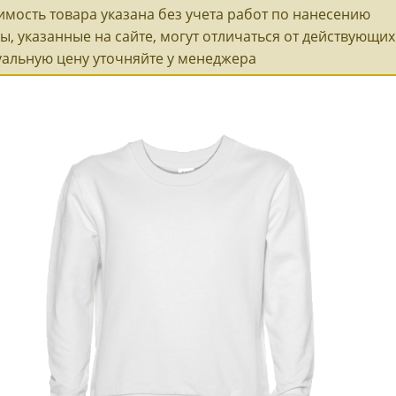
имость товара указана без учета работ по нанесению
ы, указанные на сайте, могут отличаться от действующих 
уальную цену уточняйте у менеджера