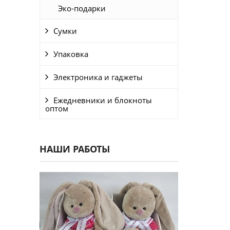
Эко-подарки
Сумки
Упаковка
Электроника и гаджеты
Ежедневники и блокноты
оптом
НАШИ РАБОТЫ