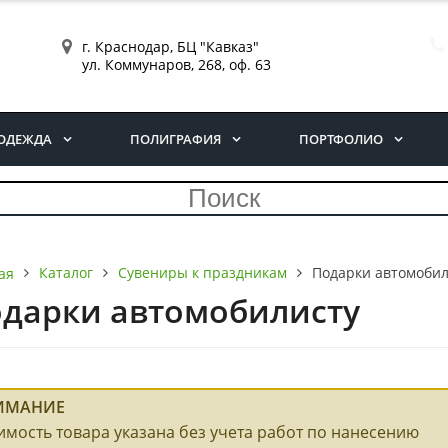
г. Краснодар, БЦ "Кавказ"
ул. Коммунаров, 268, оф. 63
ОДЕЖДА
ПОЛИГРАФИЯ
ПОРТФОЛИО
Каталог
Сувениры к праздникам
Подарки автомобил
ая
дарки автомобилисту
ИМАНИЕ
имость товара указана без учета работ по нанесению