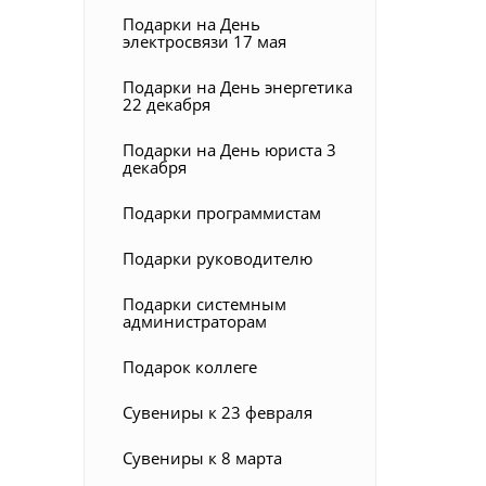
Подарки на День
электросвязи 17 мая
Подарки на День энергетика
22 декабря
Подарки на День юриста 3
декабря
Подарки программистам
Подарки руководителю
Подарки системным
администраторам
Подарок коллеге
Сувениры к 23 февраля
Сувениры к 8 марта