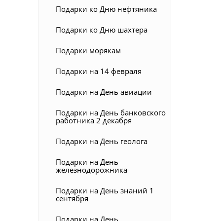
Подарки ко Дню нефтяника
Подарки ко Дню шахтера
Подарки морякам
Подарки на 14 февраля
Подарки на День авиации
Подарки на День банковского
работника 2 декабря
Подарки на День геолога
Подарки на День
железнодорожника
Подарки на День знаний 1
сентября
Подарки на День