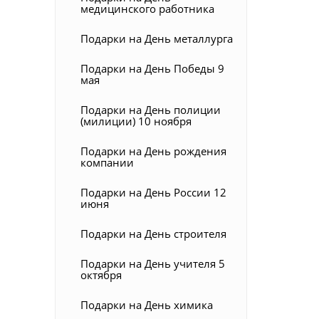
медицинского работника
Подарки на День металлурга
Подарки на День Победы 9
мая
Подарки на День полиции
(милиции) 10 ноября
Подарки на День рождения
компании
Подарки на День России 12
июня
Подарки на День строителя
Подарки на День учителя 5
октября
Подарки на День химика