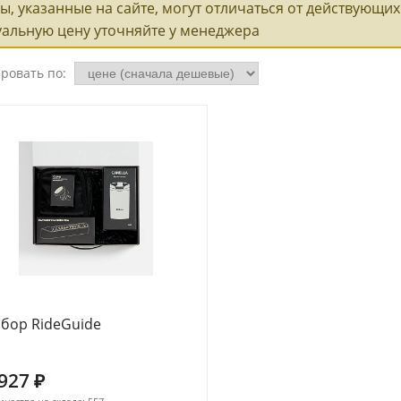
ы, указанные на сайте, могут отличаться от действующих 
уальную цену уточняйте у менеджера
ровать по:
бор RideGuide
 927
₽