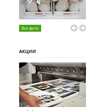
Все фото
АКЦИИ