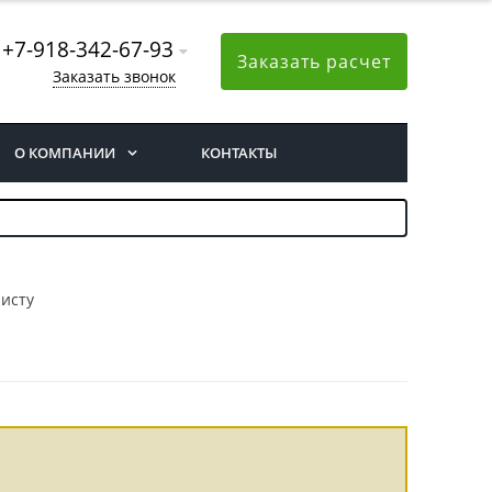
+7-918-342-67-93
Заказать расчет
Заказать звонок
О КОМПАНИИ
КОНТАКТЫ
исту