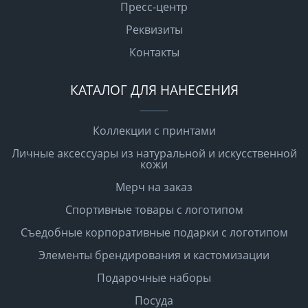
Пресс-центр
Реквизиты
Контакты
КАТАЛОГ ДЛЯ НАНЕСЕНИЯ
Коллекции с принтами
Личные аксессуары из натуральной и искусственной
кожи
Мерч на заказ
Спортивные товары с логотипом
Съедобные корпоративные подарки с логотипом
Элементы брендирования и кастомизации
Подарочные наборы
Посуда