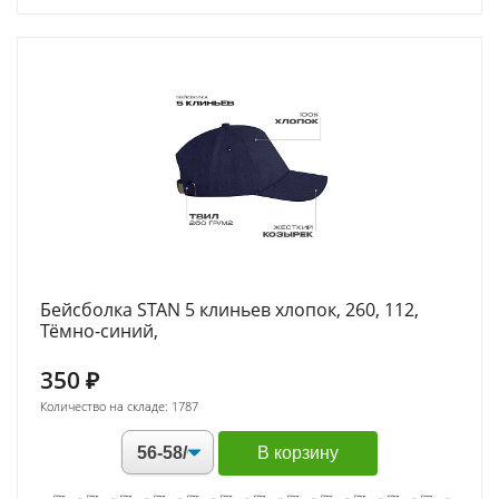
Бейсболка STAN 5 клиньев хлопок, 260, 112,
Тёмно-синий,
350
₽
Количество на складе: 1787
В корзину