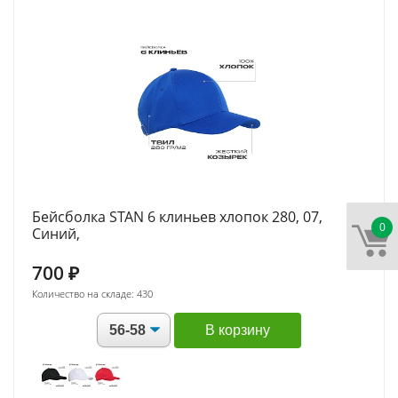
Бейсболка STAN 6 клиньев хлопок 280, 07,
0
Синий,
700
₽
Количество на складе: 430
В корзину