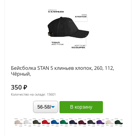
Бейсболка STAN 5 клиньев хлопок, 260, 112,
Чёрный,
350
₽
Количество на складе: 15601
В корзину