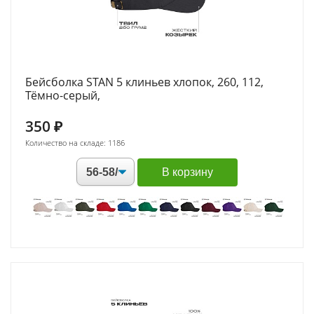
Бейсболка STAN 5 клиньев хлопок, 260, 112,
Тёмно-серый,
350
₽
Количество на складе: 1186
В корзину