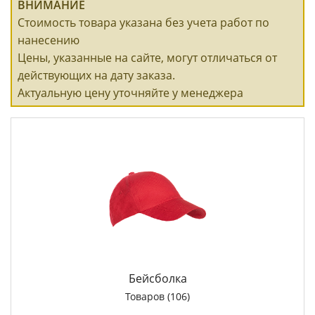
ВНИМАНИЕ
Стоимость товара указана без учета работ по
нанесению
Цены, указанные на сайте, могут отличаться от
действующих на дату заказа.
Актуальную цену уточняйте у менеджера
Бейсболка
Товаров (106)