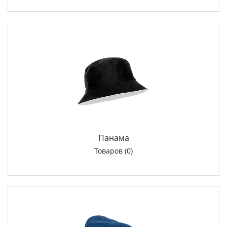
Панама
Товаров (0)