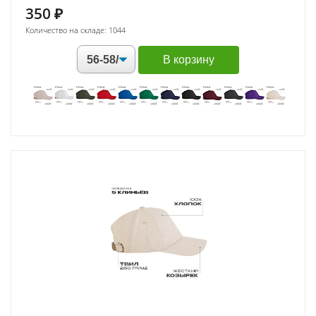
350
₽
Количество на складе: 1044
В корзину