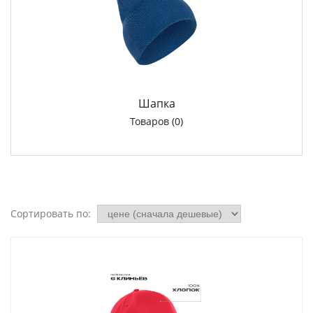
Шапка
Товаров (0)
Сортировать по: