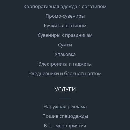
Корпоративная одежда с логотипом
Промо-сувениры
Ручки с логотипом
Сувениры к праздникам
Сумки
Упаковка
Электроника и гаджеты
Ежедневники и блокноты оптом
УСЛУГИ
Наружная реклама
Пошив спецодежды
BTL - мероприятия