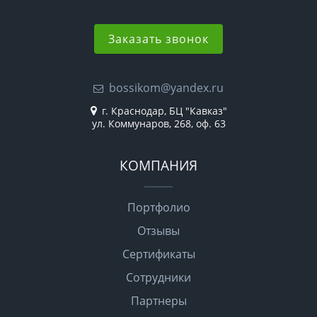
Заказать звонок
bossikom@yandex.ru
г. Краснодар, БЦ "Кавказ"
ул. Коммунаров, 268, оф. 63
КОМПАНИЯ
Портфолио
Отзывы
Сертификаты
Сотрудники
Партнеры