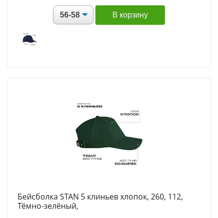
В корзину
Бейсболка STAN 5 клиньев хлопок, 260, 112,
Тёмно-зелёный,