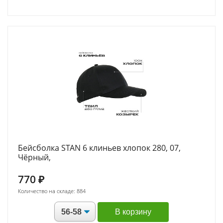
Бейсболка STAN 6 клиньев хлопок 280, 07,
Чёрный,
770
₽
Количество на складе: 884
В корзину