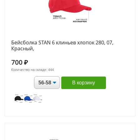
Бейсболка STAN 6 клиньев хлопок 280, 07,
Красный,
700
₽
Количество на складе: 444
В корзину