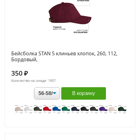
Бейсболка STAN 5 клиньев хлопок, 260, 112,
Бордовый,
350
₽
Количество на складе: 1957
В корзину