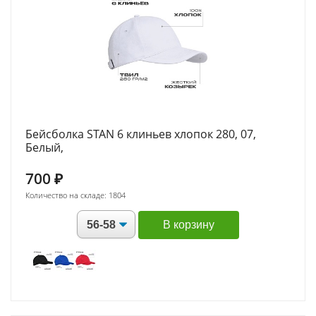
Бейсболка STAN 6 клиньев хлопок 280, 07,
Белый,
700
₽
Количество на складе: 1804
В корзину