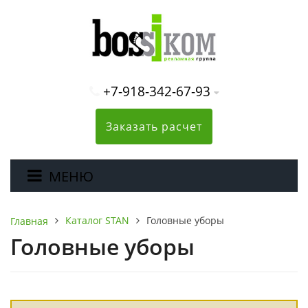
+7-918-342-67-93
Заказать расчет
МЕНЮ
Каталог STAN
Головные уборы
Главная
Головные уборы