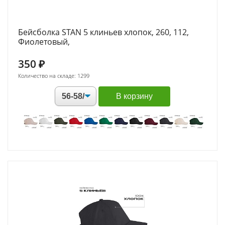
Бейсболка STAN 5 клиньев хлопок, 260, 112,
Фиолетовый,
350
₽
Количество на складе: 1299
В корзину