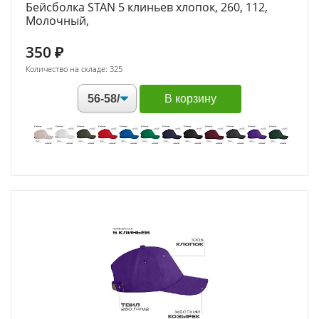
Бейсболка STAN 5 клиньев хлопок, 260, 112,
Молочный,
350
₽
Количество на складе: 325
В корзину