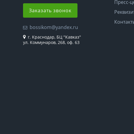
Пресс-ц
Заказать звонок
Реквизи
Контакт
bossikom@yandex.ru
г. Краснодар, БЦ "Кавказ"
ул. Коммунаров, 268, оф. 63