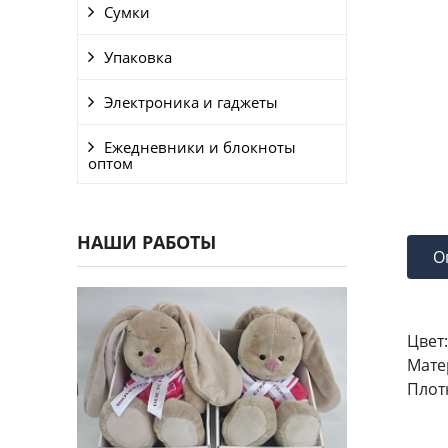
Сумки
Упаковка
Электроника и гаджеты
Ежедневники и блокноты
оптом
НАШИ РАБОТЫ
О
Цвет:
Мате
Плот