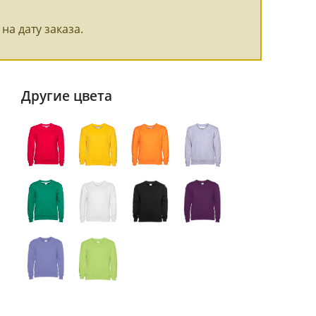
на дату заказа.
Другие цвета