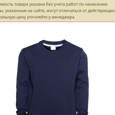
имость товара указана без учета работ по нанесению
ы, указанные на сайте, могут отличаться от действующих 
уальную цену уточняйте у менеджера