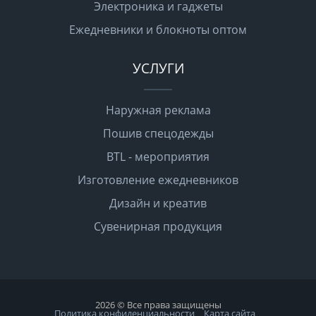
Электроника и гаджеты
Ежедневники и блокноты оптом
УСЛУГИ
Наружная реклама
Пошив спецодежды
BTL - мероприятия
Изготовление ежедневников
Дизайн и креатив
Сувенирная продукция
2026 © Все права защищены
Политика конфиденциальности
Карта сайта