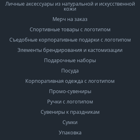
Личные аксессуары из натуральной и искусственной
кожи
Мерч на заказ
Спортивные товары с логотипом
Съедобные корпоративные подарки с логотипом
Элементы брендирования и кастомизации
Подарочные наборы
Посуда
Корпоративная одежда с логотипом
Промо-сувениры
Ручки с логотипом
Сувениры к праздникам
Сумки
Упаковка