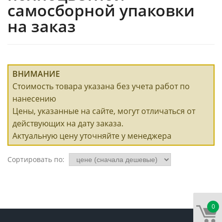
самосборной упаковки
на заказ
ВНИМАНИЕ
Стоимость товара указана без учета работ по
нанесению
Цены, указанные на сайте, могут отличаться от
действующих на дату заказа.
Актуальную цену уточняйте у менеджера
Сортировать по:
0