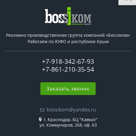
Рекламно производственная группа компаний «Боссиком»
Работаем по ЮФО и республике Крым
+7-918-342-67-93
+7-861-210-35-54
Заказать звонок
bossikom@yandex.ru
г. Краснодар, БЦ "Кавказ"
ул. Коммунаров, 268, оф. 63