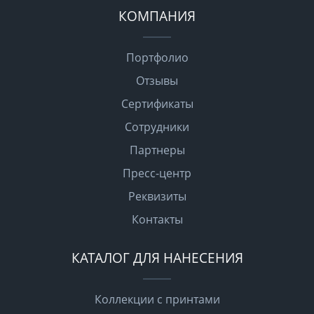
КОМПАНИЯ
Портфолио
Отзывы
Сертификаты
Сотрудники
Партнеры
Пресс-центр
Реквизиты
Контакты
КАТАЛОГ ДЛЯ НАНЕСЕНИЯ
Коллекции с принтами