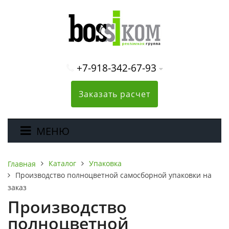
+7-918-342-67-93
Заказать расчет
МЕНЮ
Каталог
Упаковка
Главная
Производство полноцветной самосборной упаковки на
заказ
Производство
полноцветной