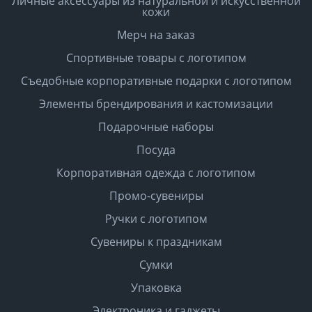
Личные аксессуары из натуральной и искусственной
кожи
Мерч на заказ
Спортивные товары с логотипом
Съедобные корпоративные подарки с логотипом
Элементы брендирования и кастомизации
Подарочные наборы
Посуда
Корпоративная одежда с логотипом
Промо-сувениры
Ручки с логотипом
Сувениры к праздникам
Сумки
Упаковка
Электроника и гаджеты