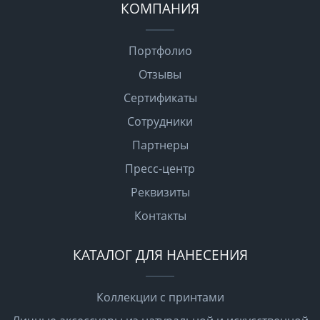
КОМПАНИЯ
Портфолио
Отзывы
Сертификаты
Сотрудники
Партнеры
Пресс-центр
Реквизиты
Контакты
КАТАЛОГ ДЛЯ НАНЕСЕНИЯ
Коллекции с принтами