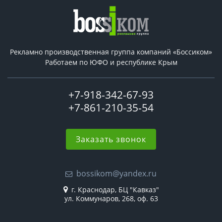
Рекламно производственная группа компаний «Боссиком»
Работаем по ЮФО и республике Крым
+7-918-342-67-93
+7-861-210-35-54
Заказать звонок
bossikom@yandex.ru
г. Краснодар, БЦ "Кавказ"
ул. Коммунаров, 268, оф. 63