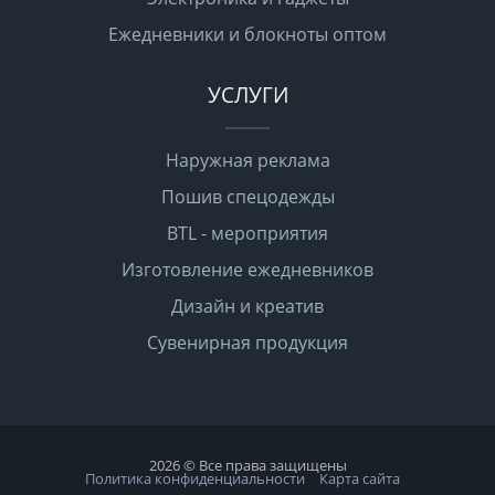
Ежедневники и блокноты оптом
УСЛУГИ
Наружная реклама
Пошив спецодежды
BTL - мероприятия
Изготовление ежедневников
Дизайн и креатив
Сувенирная продукция
2026 © Все права защищены
Политика конфиденциальности
Карта сайта