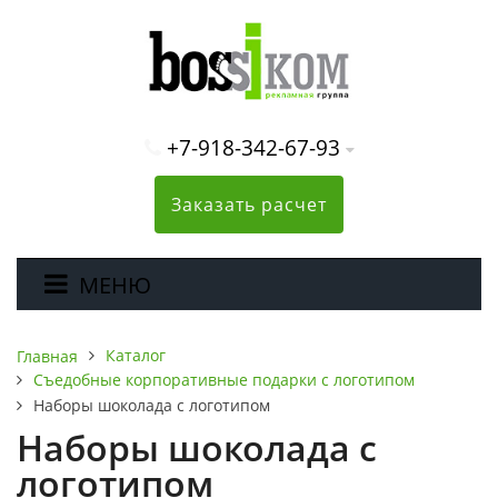
+7-918-342-67-93
Заказать расчет
МЕНЮ
Каталог
Главная
Съедобные корпоративные подарки с логотипом
Наборы шоколада с логотипом
Наборы шоколада с
логотипом