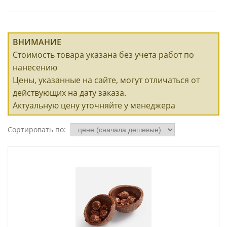
ВНИМАНИЕ
Стоимость товара указана без учета работ по
нанесению
Цены, указанные на сайте, могут отличаться от
действующих на дату заказа.
Актуальную цену уточняйте у менеджера
Сортировать по: