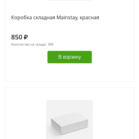
Коробка складная Mainstay, красная
850
₽
Количество на складе: 999
В корзину