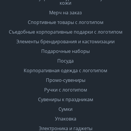
кожи
Мерч на заказ
Спортивные товары с логотипом
Съедобные корпоративные подарки с логотипом
Элементы брендирования и кастомизации
Подарочные наборы
Посуда
Корпоративная одежда с логотипом
Промо-сувениры
Ручки с логотипом
Сувениры к праздникам
Сумки
Упаковка
Электроника и гаджеты