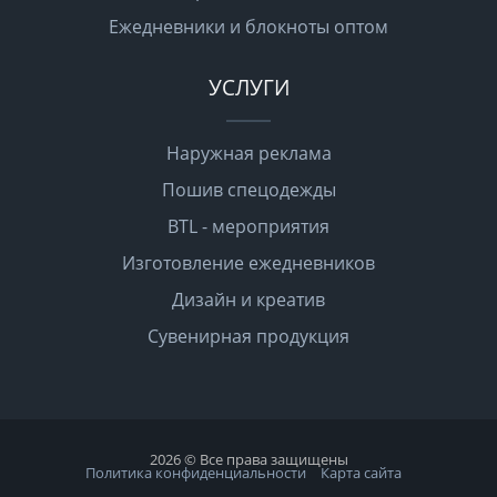
Ежедневники и блокноты оптом
УСЛУГИ
Наружная реклама
Пошив спецодежды
BTL - мероприятия
Изготовление ежедневников
Дизайн и креатив
Сувенирная продукция
2026 © Все права защищены
Политика конфиденциальности
Карта сайта