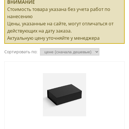
ВНИМАНИЕ
Стоимость товара указана без учета работ по
нанесению
Цены, указанные на сайте, могут отличаться от
действующих на дату заказа.
Актуальную цену уточняйте у менеджера
Сортировать по: