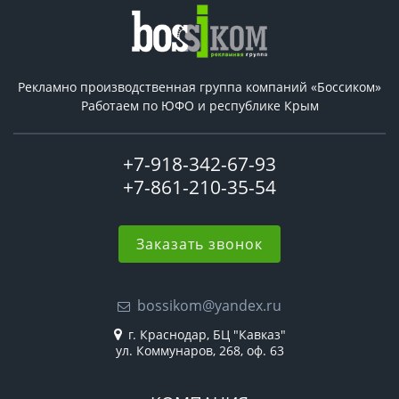
Рекламно производственная группа компаний «Боссиком»
Работаем по ЮФО и республике Крым
+7-918-342-67-93
+7-861-210-35-54
Заказать звонок
bossikom@yandex.ru
г. Краснодар, БЦ "Кавказ"
ул. Коммунаров, 268, оф. 63