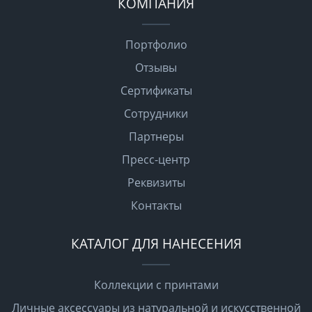
КОМПАНИЯ
Портфолио
Отзывы
Сертификаты
Сотрудники
Партнеры
Пресс-центр
Реквизиты
Контакты
КАТАЛОГ ДЛЯ НАНЕСЕНИЯ
Коллекции с принтами
Личные аксессуары из натуральной и искусственной