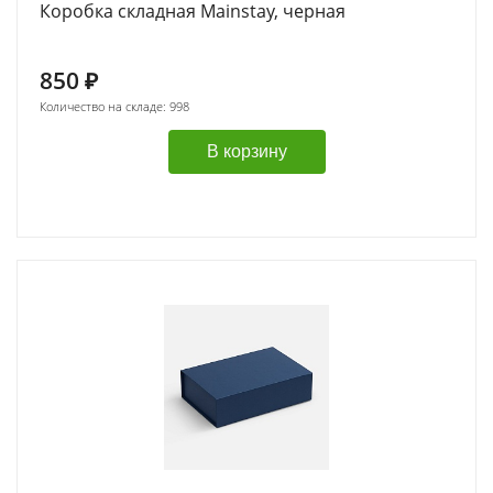
Коробка складная Mainstay, черная
850
₽
Количество на складе: 998
В корзину