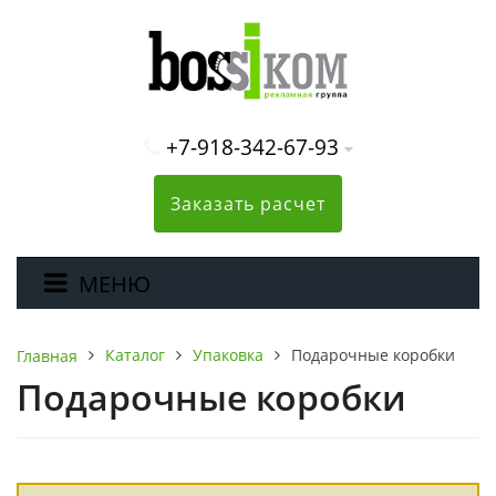
+7-918-342-67-93
Заказать расчет
МЕНЮ
Каталог
Упаковка
Подарочные коробки
Главная
Подарочные коробки