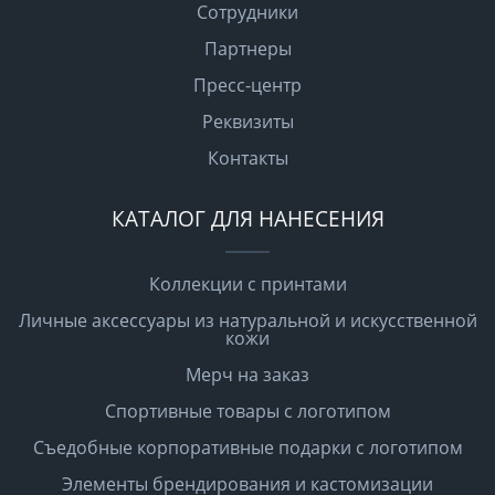
Сотрудники
Партнеры
Пресс-центр
Реквизиты
Контакты
КАТАЛОГ ДЛЯ НАНЕСЕНИЯ
Коллекции с принтами
Личные аксессуары из натуральной и искусственной
кожи
Мерч на заказ
Спортивные товары с логотипом
Съедобные корпоративные подарки с логотипом
Элементы брендирования и кастомизации