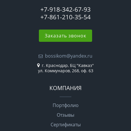
+7-918-342-67-93
+7-861-210-35-54
Заказать звонок
bossikom@yandex.ru
г. Краснодар, БЦ "Кавказ"
ул. Коммунаров, 268, оф. 63
КОМПАНИЯ
Портфолио
Отзывы
Сертификаты