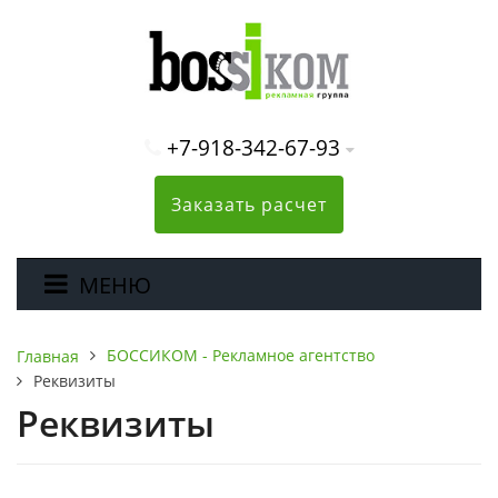
+7-918-342-67-93
Заказать расчет
МЕНЮ
БОССИКОМ - Рекламное агентство
Главная
Реквизиты
Реквизиты