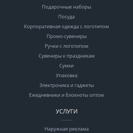
Подарочные наборы
Посуда
Корпоративная одежда с логотипом
Промо-сувениры
Ручки с логотипом
Сувениры к праздникам
Сумки
Упаковка
Электроника и гаджеты
Ежедневники и блокноты оптом
УСЛУГИ
Наружная реклама