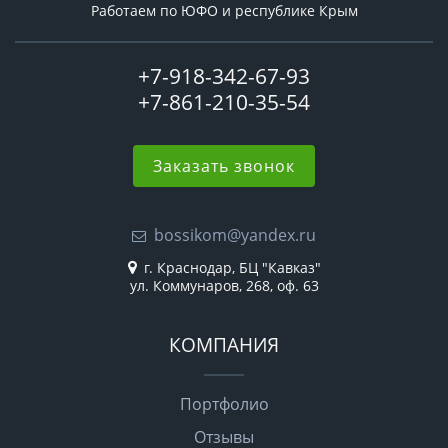
Работаем по ЮФО и республике Крым
+7-918-342-67-93
+7-861-210-35-54
Заказать звонок
bossikom@yandex.ru
г. Краснодар, БЦ "Кавказ"
ул. Коммунаров, 268, оф. 63
КОМПАНИЯ
Портфолио
Отзывы