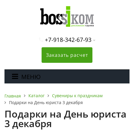
+7-918-342-67-93
Заказать расчет
МЕНЮ
Каталог
Сувениры к праздникам
Главная
Подарки на День юриста 3 декабря
Подарки на День юриста
3 декабря