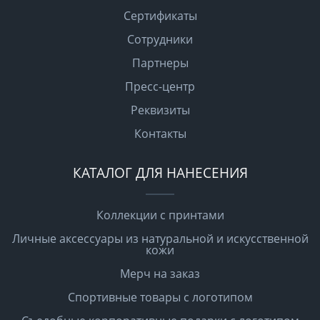
Сертификаты
Сотрудники
Партнеры
Пресс-центр
Реквизиты
Контакты
КАТАЛОГ ДЛЯ НАНЕСЕНИЯ
Коллекции с принтами
Личные аксессуары из натуральной и искусственной
кожи
Мерч на заказ
Спортивные товары с логотипом