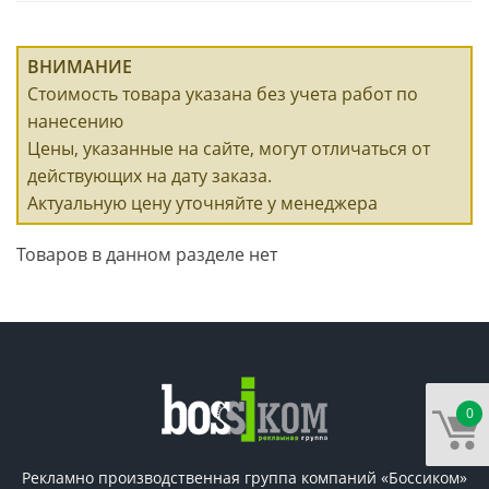
ВНИМАНИЕ
Стоимость товара указана без учета работ по
нанесению
Цены, указанные на сайте, могут отличаться от
действующих на дату заказа.
Актуальную цену уточняйте у менеджера
Товаров в данном разделе нет
0
Рекламно производственная группа компаний «Боссиком»