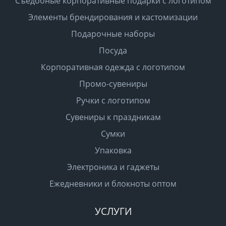
Съедобные корпоративные подарки с логотипом
Элементы брендирования и кастомизации
Подарочные наборы
Посуда
Корпоративная одежда с логотипом
Промо-сувениры
Ручки с логотипом
Сувениры к праздникам
Сумки
Упаковка
Электроника и гаджеты
Ежедневники и блокноты оптом
УСЛУГИ