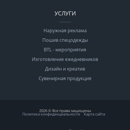
УСЛУГИ
Наружная реклама
Пошив спецодежды
BTL - мероприятия
Изготовление ежедневников
Дизайн и креатив
Сувенирная продукция
2026 © Все права защищены
Политика конфиденциальности
Карта сайта