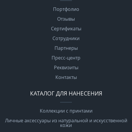
Портфолио
Отзывы
Сертификаты
Сотрудники
Партнеры
Пресс-центр
Реквизиты
Контакты
КАТАЛОГ ДЛЯ НАНЕСЕНИЯ
Коллекции с принтами
Личные аксессуары из натуральной и искусственной
кожи