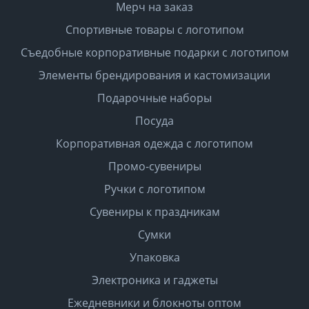
Мерч на заказ
Спортивные товары с логотипом
Съедобные корпоративные подарки с логотипом
Элементы брендирования и кастомизации
Подарочные наборы
Посуда
Корпоративная одежда с логотипом
Промо-сувениры
Ручки с логотипом
Сувениры к праздникам
Сумки
Упаковка
Электроника и гаджеты
Ежедневники и блокноты оптом