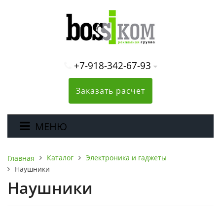
+7-918-342-67-93
Заказать расчет
МЕНЮ
Каталог
Электроника и гаджеты
Главная
Наушники
Наушники