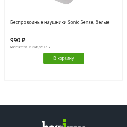
Беспроводные наушники Sonic Sense, белые
990
₽
Количество на складе: 1217
В корзину