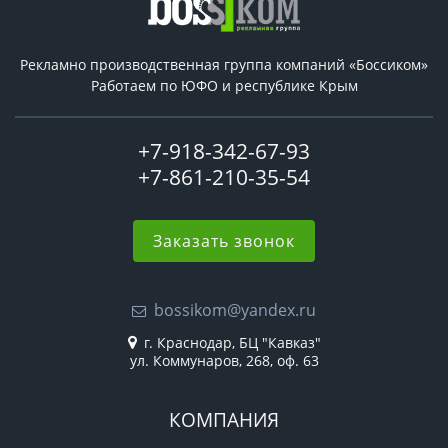
Рекламно производственная группа компаний «Боссиком»
Работаем по ЮФО и республике Крым
+7-918-342-67-93
+7-861-210-35-54
Заказать звонок
bossikom@yandex.ru
г. Краснодар, БЦ "Кавказ"
ул. Коммунаров, 268, оф. 63
КОМПАНИЯ