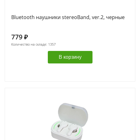
Bluetooth наушники stereoBand, ver.2, черные
779
₽
Количество на складе: 1357
В корзину