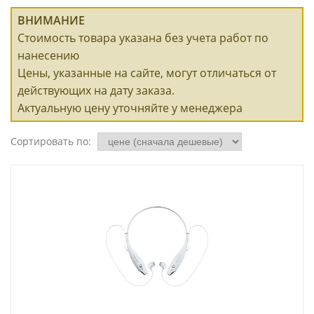
ВНИМАНИЕ
Стоимость товара указана без учета работ по
нанесению
Цены, указанные на сайте, могут отличаться от
действующих на дату заказа.
Актуальную цену уточняйте у менеджера
Сортировать по: