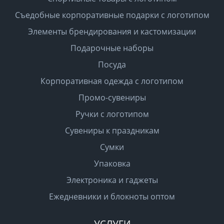
Съедобные корпоративные подарки с логотипом
Элементы брендирования и кастомизации
Подарочные наборы
Посуда
Корпоративная одежда с логотипом
Промо-сувениры
Ручки с логотипом
Сувениры к праздникам
Сумки
Упаковка
Электроника и гаджеты
Ежедневники и блокноты оптом
УСЛУГИ