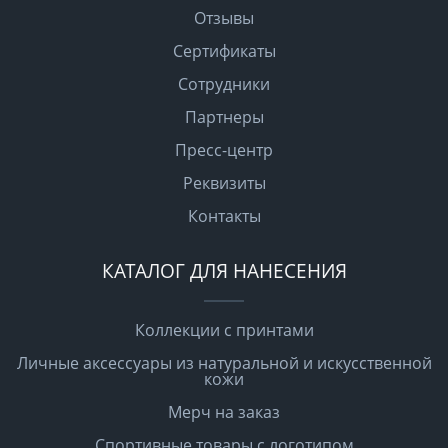
Отзывы
Сертификаты
Сотрудники
Партнеры
Пресс-центр
Реквизиты
Контакты
КАТАЛОГ ДЛЯ НАНЕСЕНИЯ
Коллекции с принтами
Личные аксессуары из натуральной и искусственной
кожи
Мерч на заказ
Спортивные товары с логотипом