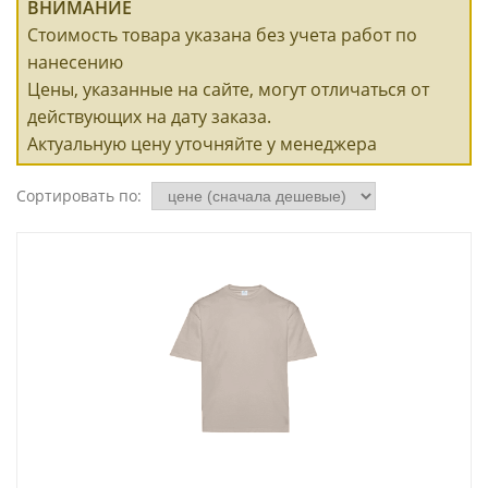
ВНИМАНИЕ
Стоимость товара указана без учета работ по
нанесению
Цены, указанные на сайте, могут отличаться от
действующих на дату заказа.
Актуальную цену уточняйте у менеджера
Сортировать по: