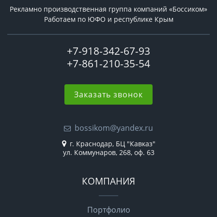
Рекламно производственная группа компаний «Боссиком»
Работаем по ЮФО и республике Крым
+7-918-342-67-93
+7-861-210-35-54
Заказать звонок
bossikom@yandex.ru
г. Краснодар, БЦ "Кавказ"
ул. Коммунаров, 268, оф. 63
КОМПАНИЯ
Портфолио