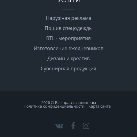
Наружная реклама
Пошив спецодежды
BTL - мероприятия
Изготовление ежедневников
Дизайн и креатив
Сувенирная продукция
2026 © Все права защищены
Политика конфиденциальности
Карта сайта