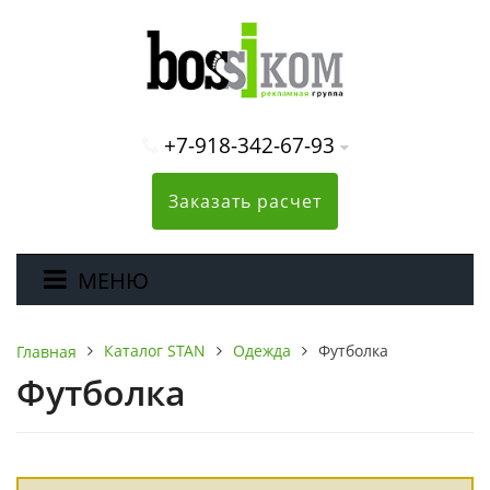
+7-918-342-67-93
Заказать расчет
МЕНЮ
Каталог STAN
Одежда
Футболка
Главная
Футболка