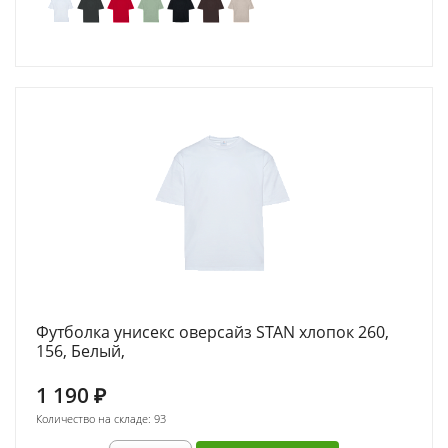
Футболка унисекс оверсайз STAN хлопок 260,
156, Белый,
1 190
₽
Количество на складе: 93