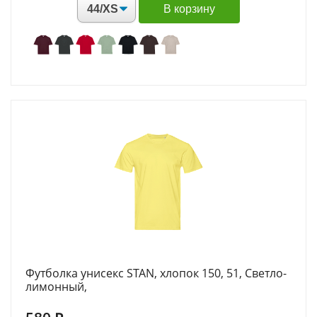
В корзину
Футболка унисекс STAN, хлопок 150, 51, Светло-
лимонный,