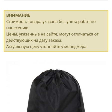
ВНИМАНИЕ
Стоимость товара указана без учета работ по
нанесению
Цены, указанные на сайте, могут отличаться от
действующих на дату заказа.
Актуальную цену уточняйте у менеджера