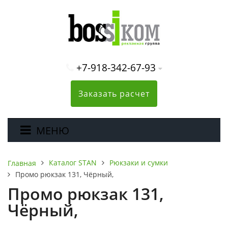
+7-918-342-67-93
Заказать расчет
МЕНЮ
Каталог STAN
Рюкзаки и сумки
Главная
Промо рюкзак 131, Чёрный,
Промо рюкзак 131,
Чёрный,