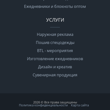
Ежедневники и блокноты оптом
УСЛУГИ
Наружная реклама
Пошив спецодежды
BTL - мероприятия
Изготовление ежедневников
Дизайн и креатив
Сувенирная продукция
2026 © Все права защищены
Политика конфиденциальности
Карта сайта