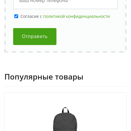
Cогласие с
политикой конфиденциальности
Отправить
Популярные товары