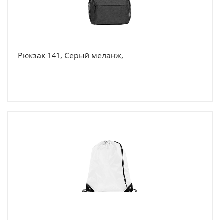
Рюкзак 141, Серый меланж,