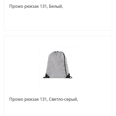
Промо рюкзак 131, Белый,
Промо рюкзак 131, Светло-серый,