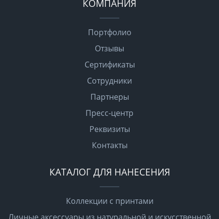
КОМПАНИЯ
Портфолио
Отзывы
Сертификаты
Сотрудники
Партнеры
Пресс-центр
Реквизиты
Контакты
КАТАЛОГ ДЛЯ НАНЕСЕНИЯ
Коллекции с принтами
Личные аксессуары из натуральной и искусственной