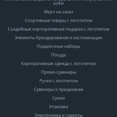
кожи
Мерч на заказ
Спортивные товары с логотипом
Съедобные корпоративные подарки с логотипом
Элементы брендирования и кастомизации
Подарочные наборы
Посуда
Корпоративная одежда с логотипом
Промо-сувениры
Ручки с логотипом
Сувениры к праздникам
Сумки
Упаковка
Электроника и гаджеты