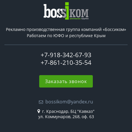
Рекламно производственная группа компаний «Боссиком»
Работаем по ЮФО и республике Крым
+7-918-342-67-93
+7-861-210-35-54
Заказать звонок
bossikom@yandex.ru
г. Краснодар, БЦ "Кавказ"
ул. Коммунаров, 268, оф. 63