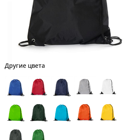
Другие цвета