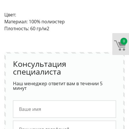
Цвет:
Материал: 100% полиэстер
Плотность: 60 гр/м2
0
Консультация
специалиста
Наш менеджер ответит вам в течении 5
минут