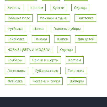
Жилеты
Костюм
Куртки
Одежда
Рубашка поло
Рюкзаки и сумки
Толстовка
Футболка
Шапки
Головные уборы
Бейсболка
Панама
Шапка
Для детей
НОВЫЕ ЦВЕТА И МОДЕЛИ
Одежда
Бомберы
Брюки и шорты
Костюм
Лонгсливы
Рубашка поло
Толстовка
Футболка
Рюкзаки и сумки
Шоперы