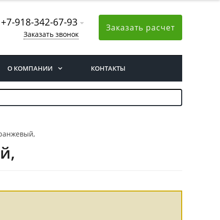
+7-918-342-67-93
Заказать расчет
Заказать звонок
О КОМПАНИИ
КОНТАКТЫ
Оранжевый,
й,