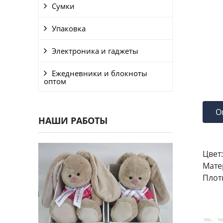
Сумки
Упаковка
Электроника и гаджеты
Ежедневники и блокноты
оптом
О
НАШИ РАБОТЫ
Цвет:
Мате
Плот