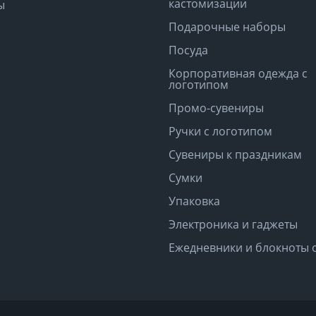
кастомизации
ы
Подарочные наборы
Посуда
Корпоративная одежда с
логотипом
Промо-сувениры
Ручки с логотипом
Сувениры к праздникам
Сумки
Упаковка
Электроника и гаджеты
Ежедневники и блокноты 