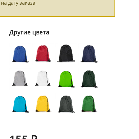
на дату заказа.
Другие цвета