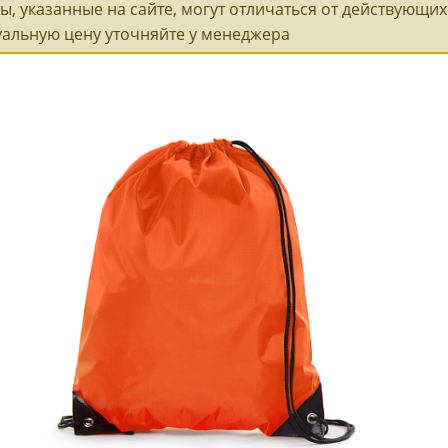
ы, указанные на сайте, могут отличаться от действующих 
уальную цену уточняйте у менеджера