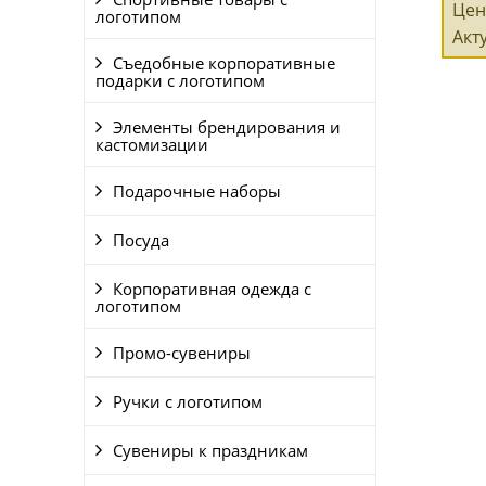
Цен
логотипом
Акт
Съедобные корпоративные
подарки с логотипом
Элементы брендирования и
кастомизации
Подарочные наборы
Посуда
Корпоративная одежда с
логотипом
Промо-сувениры
Ручки с логотипом
Сувениры к праздникам