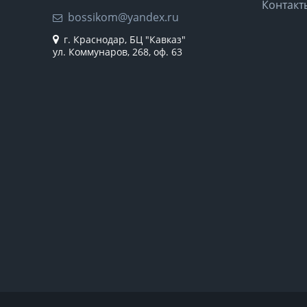
Контакт
bossikom@yandex.ru
г. Краснодар, БЦ "Кавказ"
ул. Коммунаров, 268, оф. 63