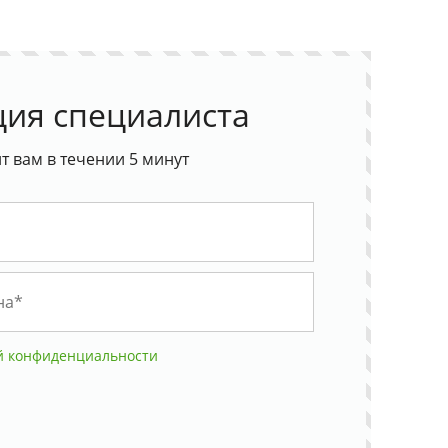
ция специалиста
 вам в течении 5 минут
й конфиденциальности