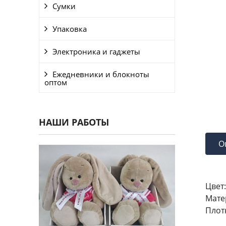
Сумки
Упаковка
Электроника и гаджеты
Ежедневники и блокноты
оптом
НАШИ РАБОТЫ
О
Цвет:
Мате
Плот