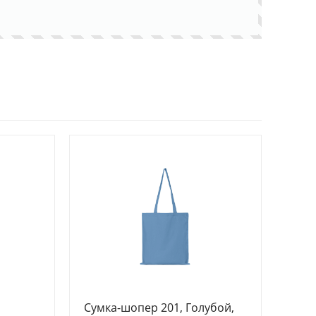
Сумка-шопер 201, Голубой,