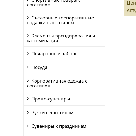
Цен
логотипом
Акт
Съедобные корпоративные
подарки с логотипом
Элементы брендирования и
кастомизации
Подарочные наборы
Посуда
Корпоративная одежда с
логотипом
Промо-сувениры
Ручки с логотипом
Сувениры к праздникам