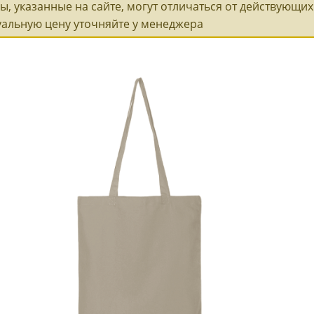
ы, указанные на сайте, могут отличаться от действующих 
уальную цену уточняйте у менеджера