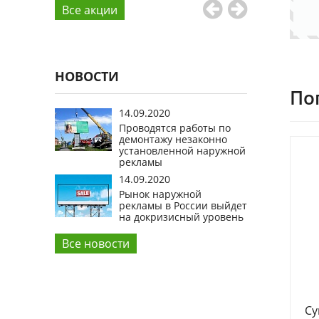
Все aкции
НОВОСТИ
По
14.09.2020
Проводятся работы по
демонтажу незаконно
установленной наружной
рекламы
14.09.2020
Рынок наружной
рекламы в России выйдет
на докризисный уровень
Все новости
Су